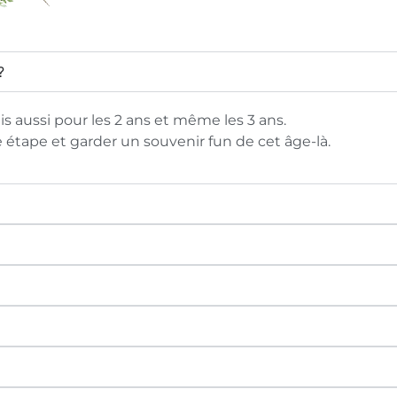
?
is aussi pour les 2 ans et même les 3 ans.
étape et garder un souvenir fun de cet âge-là.