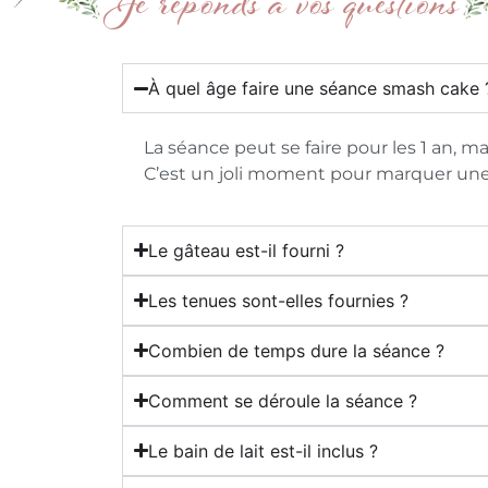
Je réponds à vos questions
À quel âge faire une séance smash cake 
La séance peut se faire pour les 1 an, ma
C’est un joli moment pour marquer une 
Le gâteau est-il fourni ?
Les tenues sont-elles fournies ?
Combien de temps dure la séance ?
Comment se déroule la séance ?
Le bain de lait est-il inclus ?