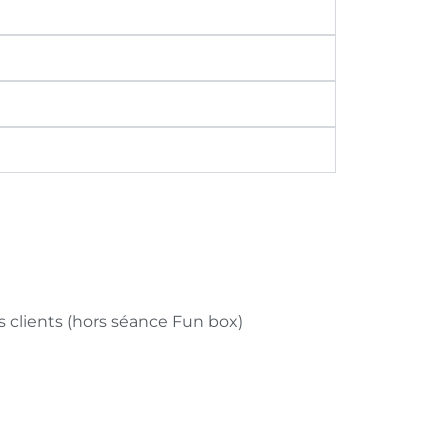
s clients (hors séance Fun box)