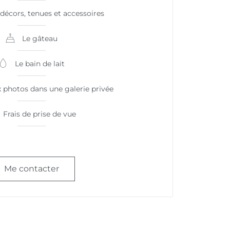
 décors, tenues et accessoires
Le gâteau
Le bain de lait
 photos dans une galerie privée
Frais de prise de vue
Me contacter