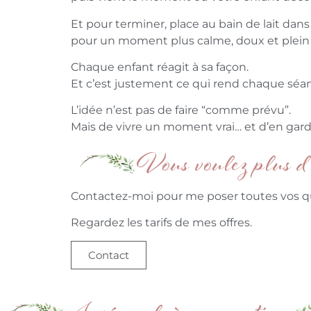
Et pour terminer, place au bain de lait dan
pour un moment plus calme, doux et plein
Chaque enfant réagit à sa façon.
Et c’est justement ce qui rend chaque séa
L’idée n’est pas de faire “comme prévu”.
Mais de vivre un moment vrai… et d’en gard
Vous voulez plus d
Contactez-moi pour me poser toutes vos q
Regardez les tarifs de mes offres.
Contact