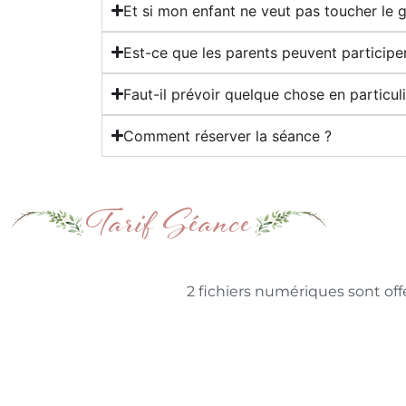
Et si mon enfant ne veut pas toucher le 
Est-ce que les parents peuvent participe
Faut-il prévoir quelque chose en particuli
Comment réserver la séance ?
Tarif Séance
2 fichiers numériques sont off