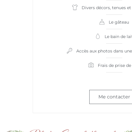
Divers décors, tenues et
Le gâteau
Le bain de lai
Accès aux photos dans une 
Frais de prise de
Me contacter