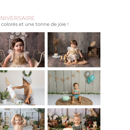
NNIVERSAIRE
colorés et une tonne de joie !