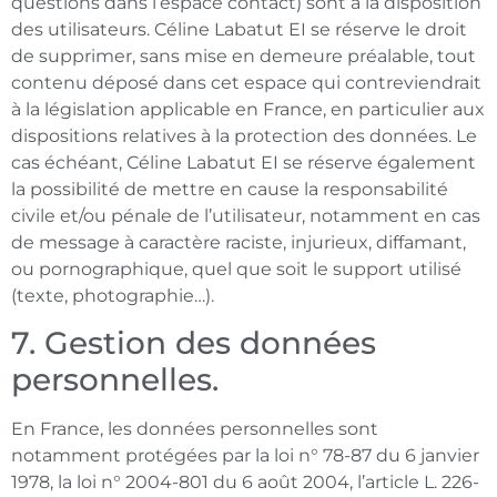
questions dans l’espace contact) sont à la disposition
des utilisateurs. Céline Labatut EI se réserve le droit
de supprimer, sans mise en demeure préalable, tout
contenu déposé dans cet espace qui contreviendrait
à la législation applicable en France, en particulier aux
dispositions relatives à la protection des données. Le
cas échéant, Céline Labatut EI se réserve également
la possibilité de mettre en cause la responsabilité
civile et/ou pénale de l’utilisateur, notamment en cas
de message à caractère raciste, injurieux, diffamant,
ou pornographique, quel que soit le support utilisé
(texte, photographie…).
7. Gestion des données
personnelles.
En France, les données personnelles sont
notamment protégées par la loi n° 78-87 du 6 janvier
1978, la loi n° 2004-801 du 6 août 2004, l’article L. 226-