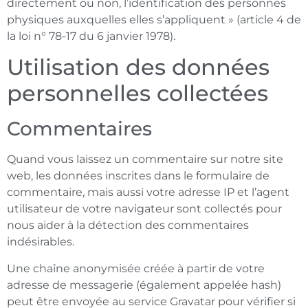
directement ou non, l’identification des personnes
physiques auxquelles elles s’appliquent » (article 4 de
la loi n° 78-17 du 6 janvier 1978).
Utilisation des données
personnelles collectées
Commentaires
Quand vous laissez un commentaire sur notre site
web, les données inscrites dans le formulaire de
commentaire, mais aussi votre adresse IP et l’agent
utilisateur de votre navigateur sont collectés pour
nous aider à la détection des commentaires
indésirables.
Une chaîne anonymisée créée à partir de votre
adresse de messagerie (également appelée hash)
peut être envoyée au service Gravatar pour vérifier si