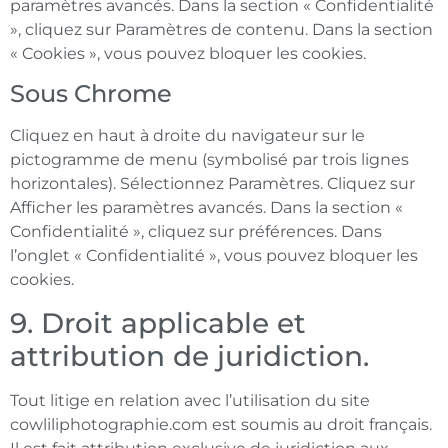
paramètres avancés. Dans la section « Confidentialité
», cliquez sur Paramètres de contenu. Dans la section
« Cookies », vous pouvez bloquer les cookies.
Sous Chrome
Cliquez en haut à droite du navigateur sur le
pictogramme de menu (symbolisé par trois lignes
horizontales). Sélectionnez Paramètres. Cliquez sur
Afficher les paramètres avancés. Dans la section «
Confidentialité », cliquez sur préférences. Dans
l’onglet « Confidentialité », vous pouvez bloquer les
cookies.
9. Droit applicable et
attribution de juridiction.
Tout litige en relation avec l’utilisation du site
cowliliphotographie.com est soumis au droit français.