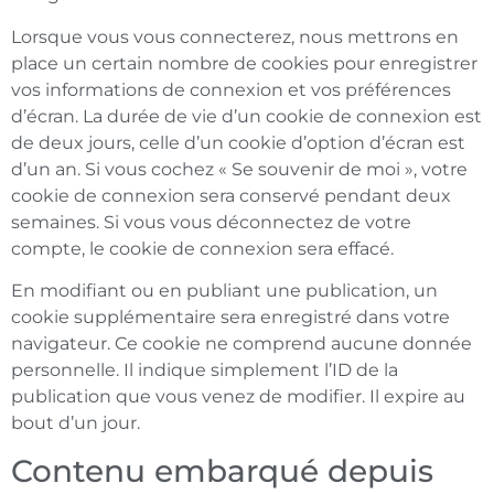
Lorsque vous vous connecterez, nous mettrons en
place un certain nombre de cookies pour enregistrer
vos informations de connexion et vos préférences
d’écran. La durée de vie d’un cookie de connexion est
de deux jours, celle d’un cookie d’option d’écran est
d’un an. Si vous cochez « Se souvenir de moi », votre
cookie de connexion sera conservé pendant deux
semaines. Si vous vous déconnectez de votre
compte, le cookie de connexion sera effacé.
En modifiant ou en publiant une publication, un
cookie supplémentaire sera enregistré dans votre
navigateur. Ce cookie ne comprend aucune donnée
personnelle. Il indique simplement l’ID de la
publication que vous venez de modifier. Il expire au
bout d’un jour.
Contenu embarqué depuis