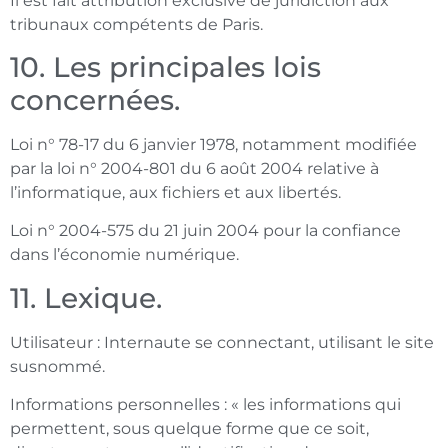
Il est fait attribution exclusive de juridiction aux
tribunaux compétents de Paris.
10. Les principales lois
concernées.
Loi n° 78-17 du 6 janvier 1978, notamment modifiée
par la loi n° 2004-801 du 6 août 2004 relative à
l’informatique, aux fichiers et aux libertés.
Loi n° 2004-575 du 21 juin 2004 pour la confiance
dans l’économie numérique.
11. Lexique.
Utilisateur : Internaute se connectant, utilisant le site
susnommé.
Informations personnelles : « les informations qui
permettent, sous quelque forme que ce soit,