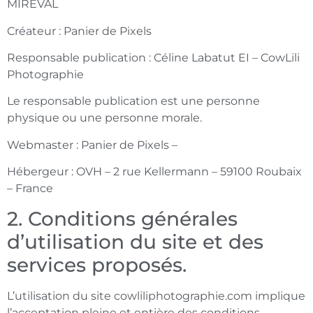
MIREVAL
Créateur : Panier de Pixels
Responsable publication : Céline Labatut EI
–
CowLili
Photographie
Le responsable publication est une personne
physique ou une personne morale.
Webmaster : Panier de Pixels –
Hébergeur : OVH – 2 rue Kellermann – 59100 Roubaix
– France
2. Conditions générales
d’utilisation du site et des
services proposés.
L’utilisation du site cowliliphotographie.com implique
l’acceptation pleine et entière des conditions