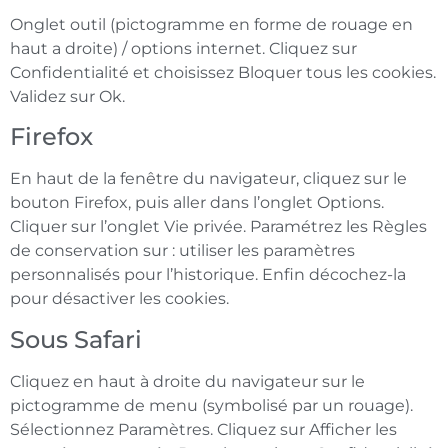
Onglet outil (pictogramme en forme de rouage en
haut a droite) / options internet. Cliquez sur
Confidentialité et choisissez Bloquer tous les cookies.
Validez sur Ok.
Firefox
En haut de la fenêtre du navigateur, cliquez sur le
bouton Firefox, puis aller dans l’onglet Options.
Cliquer sur l’onglet Vie privée. Paramétrez les Règles
de conservation sur : utiliser les paramètres
personnalisés pour l’historique. Enfin décochez-la
pour désactiver les cookies.
Sous Safari
Cliquez en haut à droite du navigateur sur le
pictogramme de menu (symbolisé par un rouage).
Sélectionnez Paramètres. Cliquez sur Afficher les