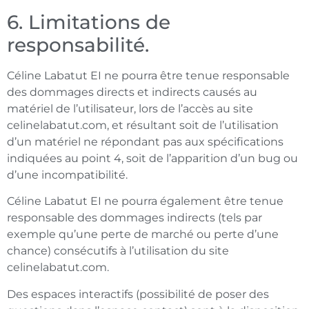
6. Limitations de
responsabilité.
Céline Labatut EI
ne pourra être tenue responsable
des dommages directs et indirects causés au
matériel de l’utilisateur, lors de l’accès au site
celinelabatut.com, et résultant soit de l’utilisation
d’un matériel ne répondant pas aux spécifications
indiquées au point 4, soit de l’apparition d’un bug ou
d’une incompatibilité.
Céline Labatut EI
ne pourra également être tenue
responsable des dommages indirects (tels par
exemple qu’une perte de marché ou perte d’une
chance) consécutifs à l’utilisation du site
celinelabatut.com.
Des espaces interactifs (possibilité de poser des