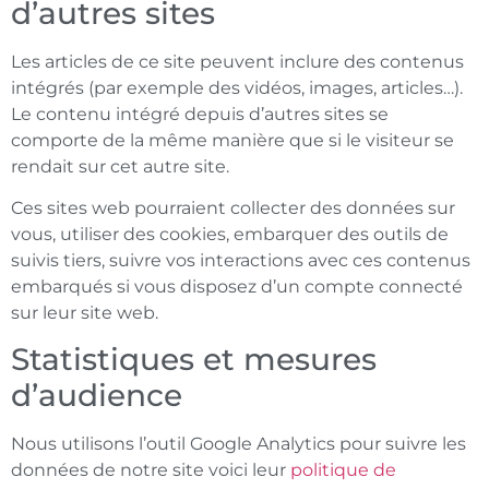
d’autres sites
Les articles de ce site peuvent inclure des contenus
intégrés (par exemple des vidéos, images, articles…).
Le contenu intégré depuis d’autres sites se
comporte de la même manière que si le visiteur se
rendait sur cet autre site.
Ces sites web pourraient collecter des données sur
vous, utiliser des cookies, embarquer des outils de
suivis tiers, suivre vos interactions avec ces contenus
embarqués si vous disposez d’un compte connecté
sur leur site web.
Statistiques et mesures
d’audience
Nous utilisons l’outil Google Analytics pour suivre les
données de notre site voici leur
politique de