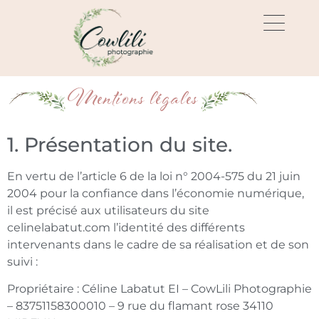
Mentions légales
1. Présentation du site.
En vertu de l’article 6 de la loi n° 2004-575 du 21 juin
2004 pour la confiance dans l’économie numérique,
il est précisé aux utilisateurs du site
celinelabatut.com l’identité des différents
intervenants dans le cadre de sa réalisation et de son
suivi :
Propriétaire : Céline Labatut EI
–
CowLili Photographie
– 83751158300010 – 9 rue du flamant rose 34110