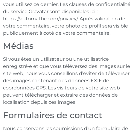
vous utilisez ce dernier. Les clauses de confidentialité
du service Gravatar sont disponibles ici :
https://automattic.com/privacy/. Après validation de
votre commentaire, votre photo de profil sera visible
publiquement à coté de votre commentaire.
Médias
Si vous êtes un utilisateur ou une utilisatrice
enregistré·e et que vous téléversez des images sur le
site web, nous vous conseillons d’éviter de téléverser
des images contenant des données EXIF de
coordonnées GPS. Les visiteurs de votre site web
peuvent télécharger et extraire des données de
localisation depuis ces images.
Formulaires de contact
Nous conservons les soumissions d’un formulaire de