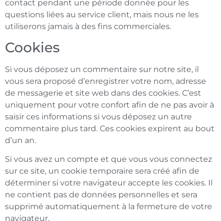
contact pendant une période donnée pour les
questions liées au service client, mais nous ne les
utiliserons jamais à des fins commerciales.
Cookies
Si vous déposez un commentaire sur notre site, il
vous sera proposé d’enregistrer votre nom, adresse
de messagerie et site web dans des cookies. C’est
uniquement pour votre confort afin de ne pas avoir à
saisir ces informations si vous déposez un autre
commentaire plus tard. Ces cookies expirent au bout
d’un an.
Si vous avez un compte et que vous vous connectez
sur ce site, un cookie temporaire sera créé afin de
déterminer si votre navigateur accepte les cookies. Il
ne contient pas de données personnelles et sera
supprimé automatiquement à la fermeture de votre
navigateur.