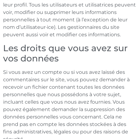
leur profil. Tous les utilisateurs et utilisatrices peuvent
voir, modifier ou supprimer leurs informations
personnelles à tout moment (à l’exception de leur
nom d’utilisateur·ice). Les gestionnaires du site
peuvent aussi voir et modifier ces informations.
Les droits que vous avez sur
vos données
Si vous avez un compte ou si vous avez laissé des
commentaires sur le site, vous pouvez demander à
recevoir un fichier contenant toutes les données
personnelles que nous possédons à votre sujet,
incluant celles que vous nous avez fournies. Vous
pouvez également demander la suppression des
données personnelles vous concernant. Cela ne
prend pas en compte les données stockées à des
fins administratives, légales ou pour des raisons de