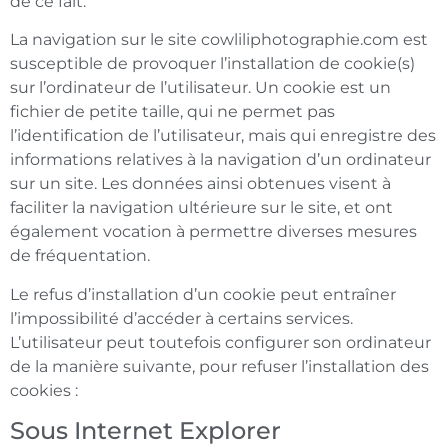
de ce fait.
La navigation sur le site cowliliphotographie.com est
susceptible de provoquer l’installation de cookie(s)
sur l’ordinateur de l’utilisateur. Un cookie est un
fichier de petite taille, qui ne permet pas
l’identification de l’utilisateur, mais qui enregistre des
informations relatives à la navigation d’un ordinateur
sur un site. Les données ainsi obtenues visent à
faciliter la navigation ultérieure sur le site, et ont
également vocation à permettre diverses mesures
de fréquentation.
Le refus d’installation d’un cookie peut entraîner
l’impossibilité d’accéder à certains services.
L’utilisateur peut toutefois configurer son ordinateur
de la manière suivante, pour refuser l’installation des
cookies :
Sous Internet Explorer