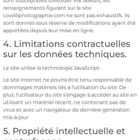
sont susceptibles d’évoluer. Par ailleurs, les
renseignements figurant sur le site
cowliliphotographie.com ne sont pas exhaustifs. Ils
sont donnés sous réserve de modifications ayant été
apportées depuis leur mise en ligne.
4. Limitations contractuelles
sur les données techniques.
Le site utilise la technologie JavaScript.
Le site Internet ne pourra être tenu responsable de
dommages matériels liés à l’utilisation du site. De
plus, l’utilisateur du site s’engage à accéder au site en
utilisant un matériel récent, ne contenant pas de
virus et avec un navigateur de dernière génération
mis-à-jour
5. Propriété intellectuelle et