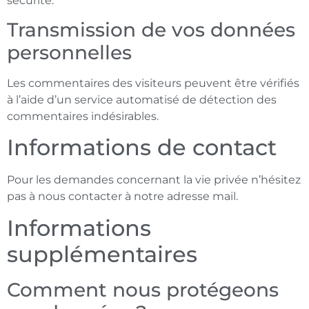
sécurité.
Transmission de vos données
personnelles
Les commentaires des visiteurs peuvent être vérifiés
à l’aide d’un service automatisé de détection des
commentaires indésirables.
Informations de contact
Pour les demandes concernant la vie privée n’hésitez
pas à nous contacter à notre adresse mail.
Informations
supplémentaires
Comment nous protégeons