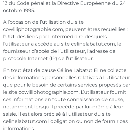
13 du Code pénal et la Directive Européenne du 24
octobre 1995.
A l’occasion de l’utilisation du site
cowliliphotographie.com, peuvent êtres recueillies :
l’URL des liens par l’intermédiaire desquels
l’utilisateur a accédé au site celinelabatut.com, le
fournisseur d’accès de l’utilisateur, l’adresse de
protocole Internet (IP) de l’utilisateur.
En tout état de cause Céline Labatut EI ne collecte
des informations personnelles relatives à l’utilisateur
que pour le besoin de certains services proposés par
le site cowliliphotographie.com. L’utilisateur fournit
ces informations en toute connaissance de cause,
notamment lorsqu’il procède par lui-même à leur
saisie. Il est alors précisé à l’utilisateur du site
celinelabatut.com l’obligation ou non de fournir ces
informations.