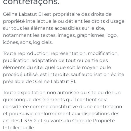
contrefaçons.
Céline Labatut EI
est propriétaire des droits de
propriété intellectuelle ou détient les droits d’usage
sur tous les éléments accessibles sur le site,
notamment les textes, images, graphismes, logo,
icônes, sons, logiciels.
Toute reproduction, représentation, modification,
publication, adaptation de tout ou partie des
éléments du site, quel que soit le moyen ou le
procédé utilisé, est interdite, sauf autorisation écrite
préalable de : Céline Labatut EI.
Toute exploitation non autorisée du site ou de l’un
quelconque des éléments qu’il contient sera
considérée comme constitutive d’une contrefaçon
et poursuivie conformément aux dispositions des
articles L.335-2 et suivants du Code de Propriété
Intellectuelle.