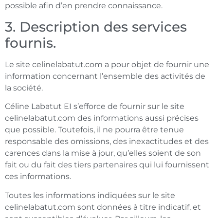
possible afin d’en prendre connaissance.
3. Description des services
fournis.
Le site celinelabatut.com a pour objet de fournir une
information concernant l’ensemble des activités de
la société.
Céline Labatut EI
s’efforce de fournir sur le site
celinelabatut.com des informations aussi précises
que possible. Toutefois, il ne pourra être tenue
responsable des omissions, des inexactitudes et des
carences dans la mise à jour, qu’elles soient de son
fait ou du fait des tiers partenaires qui lui fournissent
ces informations.
Toutes les informations indiquées sur le site
celinelabatut.com sont données à titre indicatif, et