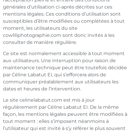
générales d’utilisation ci-après décrites sur ces
mentions légales. Ces conditions d’utilisation sont
susceptibles d’être modifiées ou complétées à tout
moment, les utilisateurs du site
cowliliphotographie.com sont donc invités à les
consulter de manière régulière.
Ce site est normalement accessible à tout moment
aux utilisateurs. Une interruption pour raison de
maintenance technique peut être toutefois décidée
par Céline Labatut EI, qui s’efforcera alors de
communiquer préalablement aux utilisateurs les
dates et heures de l’intervention.
Le site celinelabatut.com est mis à jour
régulièrement par Céline Labatut EI. De la même
façon, les mentions légales peuvent être modifiées à
tout moment : elles s’imposent néanmoins à
l’utilisateur qui est invité à s’y référer le plus souvent