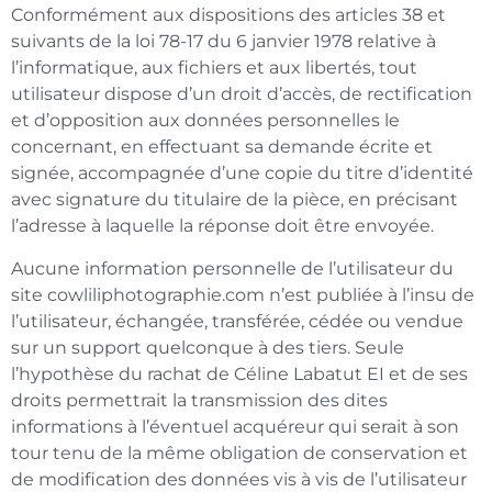
Conformément aux dispositions des articles 38 et
suivants de la loi 78-17 du 6 janvier 1978 relative à
l’informatique, aux fichiers et aux libertés, tout
utilisateur dispose d’un droit d’accès, de rectification
et d’opposition aux données personnelles le
concernant, en effectuant sa demande écrite et
signée, accompagnée d’une copie du titre d’identité
avec signature du titulaire de la pièce, en précisant
l’adresse à laquelle la réponse doit être envoyée.
Aucune information personnelle de l’utilisateur du
site cowliliphotographie.com n’est publiée à l’insu de
l’utilisateur, échangée, transférée, cédée ou vendue
sur un support quelconque à des tiers. Seule
l’hypothèse du rachat de Céline Labatut EI et de ses
droits permettrait la transmission des dites
informations à l’éventuel acquéreur qui serait à son
tour tenu de la même obligation de conservation et
de modification des données vis à vis de l’utilisateur