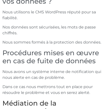
vos données ?
Nous utilisons le CMS WordPress réputé pour sa
fiabilité.
Nos données sont sécurisées, les mots de passe
chiffrés.
Nous sommes formés à la protection des données.
Procédures mises en œuvre
en cas de fuite de données
Nous avons un système interne de notification qui
nous alerte en cas de problème.
Dans ce cas nous mettrons tout en place pour
résoudre le problème et vous en serez alerté.
Médiation de la