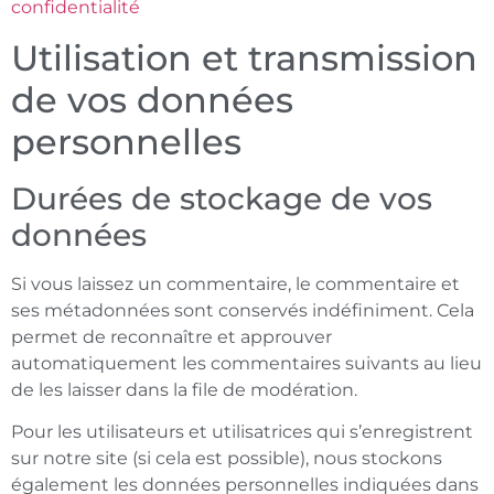
confidentialité
Utilisation et transmission
de vos données
personnelles
Durées de stockage de vos
données
Si vous laissez un commentaire, le commentaire et
ses métadonnées sont conservés indéfiniment. Cela
permet de reconnaître et approuver
automatiquement les commentaires suivants au lieu
de les laisser dans la file de modération.
Pour les utilisateurs et utilisatrices qui s’enregistrent
sur notre site (si cela est possible), nous stockons
également les données personnelles indiquées dans