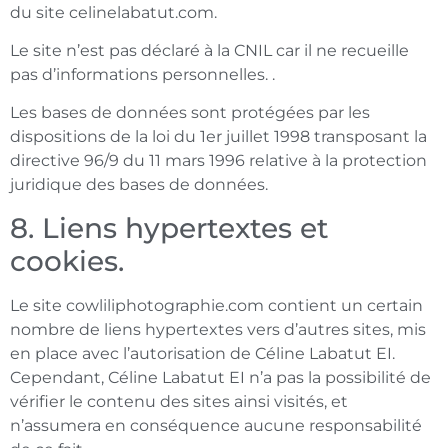
du site celinelabatut.com.
Le site n’est pas déclaré à la CNIL car il ne recueille
pas d’informations personnelles. .
Les bases de données sont protégées par les
dispositions de la loi du 1er juillet 1998 transposant la
directive 96/9 du 11 mars 1996 relative à la protection
juridique des bases de données.
8. Liens hypertextes et
cookies.
Le site cowliliphotographie.com contient un certain
nombre de liens hypertextes vers d’autres sites, mis
en place avec l’autorisation de Céline Labatut EI.
Cependant, Céline Labatut EI n’a pas la possibilité de
vérifier le contenu des sites ainsi visités, et
n’assumera en conséquence aucune responsabilité